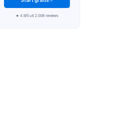
★ 4.9/5 uit 2.008 reviews