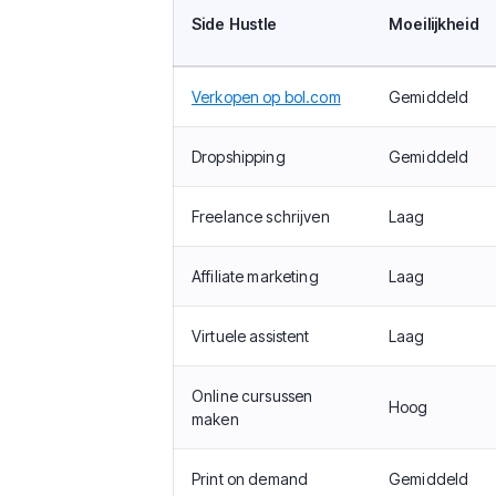
Side Hustle
Moeilijkheid
Verkopen op bol.com
Gemiddeld
Dropshipping
Gemiddeld
Freelance schrijven
Laag
Affiliate marketing
Laag
Virtuele assistent
Laag
Online cursussen
Hoog
maken
Print on demand
Gemiddeld