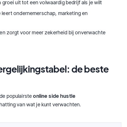
 groei uit tot een volwaardig bedrijf als je wilt
e leert ondernemerschap, marketing en
en zorgt voor meer zekerheid bij onverwachte
ergelijkingstabel: de beste
 de populairste
online side hustle
chatting van wat je kunt verwachten.