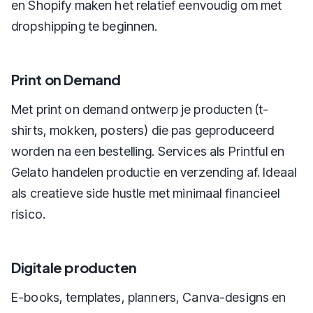
en Shopify maken het relatief eenvoudig om met
dropshipping te beginnen.
Print on Demand
Met print on demand ontwerp je producten (t-
shirts, mokken, posters) die pas geproduceerd
worden na een bestelling. Services als Printful en
Gelato handelen productie en verzending af. Ideaal
als creatieve side hustle met minimaal financieel
risico.
Digitale producten
E-books, templates, planners, Canva-designs en