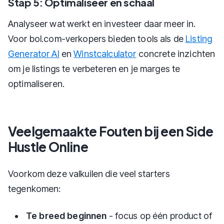
Stap 5: Optimaliseer en schaal
Analyseer wat werkt en investeer daar meer in.
Voor bol.com-verkopers bieden tools als de
Listing
Generator AI
en
Winstcalculator
concrete inzichten
om je listings te verbeteren en je marges te
optimaliseren.
Veelgemaakte Fouten bij een Side
Hustle Online
Voorkom deze valkuilen die veel starters
tegenkomen:
Te breed beginnen
- focus op één product of