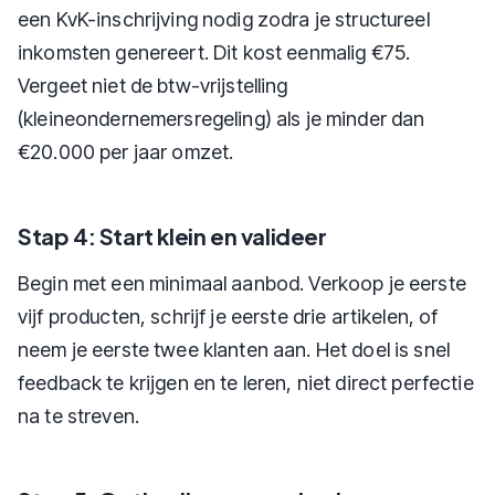
een KvK-inschrijving nodig zodra je structureel
inkomsten genereert. Dit kost eenmalig €75.
Vergeet niet de btw-vrijstelling
(kleineondernemersregeling) als je minder dan
€20.000 per jaar omzet.
Stap 4: Start klein en valideer
Begin met een minimaal aanbod. Verkoop je eerste
vijf producten, schrijf je eerste drie artikelen, of
neem je eerste twee klanten aan. Het doel is snel
feedback te krijgen en te leren, niet direct perfectie
na te streven.