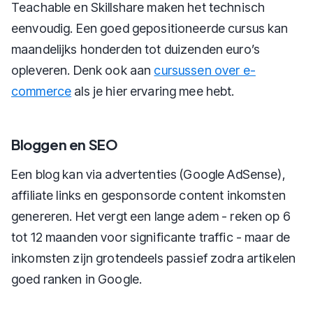
Teachable en Skillshare maken het technisch
eenvoudig. Een goed gepositioneerde cursus kan
maandelijks honderden tot duizenden euro’s
opleveren. Denk ook aan
cursussen over e-
commerce
als je hier ervaring mee hebt.
Bloggen en SEO
Een blog kan via advertenties (Google AdSense),
affiliate links en gesponsorde content inkomsten
genereren. Het vergt een lange adem - reken op 6
tot 12 maanden voor significante traffic - maar de
inkomsten zijn grotendeels passief zodra artikelen
goed ranken in Google.