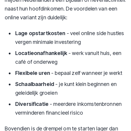
naast hun hoofdinkomen. De voordelen van een
online variant zijn duidelijk:
Lage opstartkosten
- veel online side hustles
vergen minimale investering
Locatieonafhankelijk
- werk vanuit huis, een
café of onderweg
Flexibele uren
- bepaal zelf wanneer je werkt
Schaalbaarheid
- je kunt klein beginnen en
geleidelijk groeien
Diversificatie
- meerdere inkomstenbronnen
verminderen financieel risico
Bovendien is de drempel om te starten lager dan