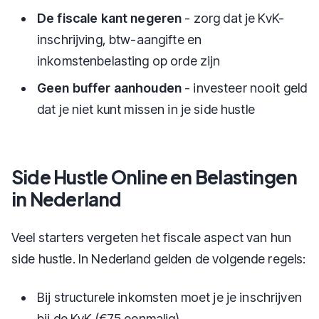
De fiscale kant negeren
- zorg dat je KvK-
inschrijving, btw-aangifte en
inkomstenbelasting op orde zijn
Geen buffer aanhouden
- investeer nooit geld
dat je niet kunt missen in je side hustle
Side Hustle Online en Belastingen
in Nederland
Veel starters vergeten het fiscale aspect van hun
side hustle. In Nederland gelden de volgende regels:
Bij structurele inkomsten moet je je inschrijven
bij de KvK (€75 eenmalig)