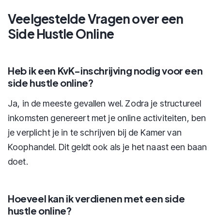
Veelgestelde Vragen over een
Side Hustle Online
Heb ik een KvK-inschrijving nodig voor een
side hustle online?
Ja, in de meeste gevallen wel. Zodra je structureel
inkomsten genereert met je online activiteiten, ben
je verplicht je in te schrijven bij de Kamer van
Koophandel. Dit geldt ook als je het naast een baan
doet.
Hoeveel kan ik verdienen met een side
hustle online?