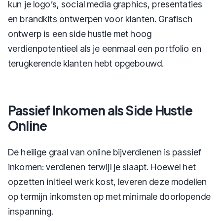
kun je logo’s, social media graphics, presentaties
en brandkits ontwerpen voor klanten. Grafisch
ontwerp is een side hustle met hoog
verdienpotentieel als je eenmaal een portfolio en
terugkerende klanten hebt opgebouwd.
Passief Inkomen als Side Hustle
Online
De heilige graal van online bijverdienen is passief
inkomen: verdienen terwijl je slaapt. Hoewel het
opzetten initieel werk kost, leveren deze modellen
op termijn inkomsten op met minimale doorlopende
inspanning.