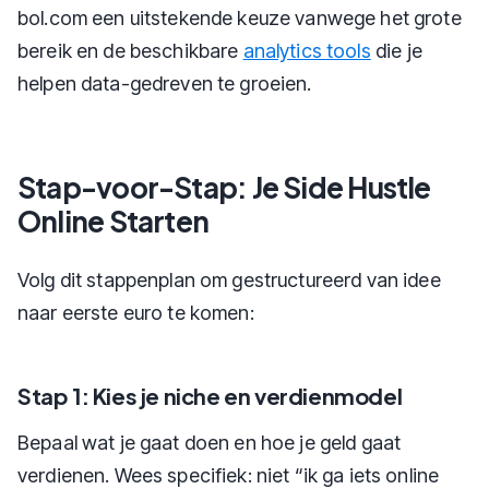
bol.com een uitstekende keuze vanwege het grote
bereik en de beschikbare
analytics tools
die je
helpen data-gedreven te groeien.
Stap-voor-Stap: Je Side Hustle
Online Starten
Volg dit stappenplan om gestructureerd van idee
naar eerste euro te komen:
Stap 1: Kies je niche en verdienmodel
Bepaal wat je gaat doen en hoe je geld gaat
verdienen. Wees specifiek: niet “ik ga iets online