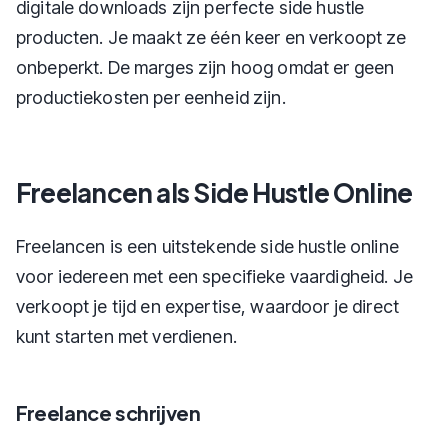
digitale downloads zijn perfecte side hustle
producten. Je maakt ze één keer en verkoopt ze
onbeperkt. De marges zijn hoog omdat er geen
productiekosten per eenheid zijn.
Freelancen als Side Hustle Online
Freelancen is een uitstekende side hustle online
voor iedereen met een specifieke vaardigheid. Je
verkoopt je tijd en expertise, waardoor je direct
kunt starten met verdienen.
Freelance schrijven