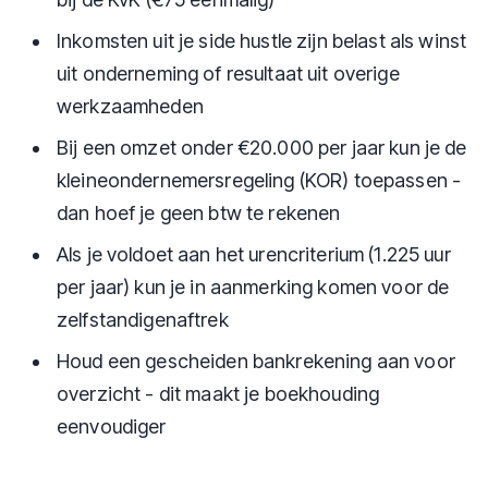
Inkomsten uit je side hustle zijn belast als winst
uit onderneming of resultaat uit overige
werkzaamheden
Bij een omzet onder €20.000 per jaar kun je de
kleineondernemersregeling (KOR) toepassen -
dan hoef je geen btw te rekenen
Als je voldoet aan het urencriterium (1.225 uur
per jaar) kun je in aanmerking komen voor de
zelfstandigenaftrek
Houd een gescheiden bankrekening aan voor
overzicht - dit maakt je boekhouding
eenvoudiger