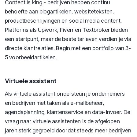
Content is king - bedrijven hebben continu
behoefte aan blogartikelen, websiteteksten,
productbeschrijvingen en social media content.
Platforms als Upwork, Fiverr en Textbroker bieden
een startpunt, maar de beste tarieven verdien je via
directe klantrelaties. Begin met een portfolio van 3-
5 voorbeeldartikelen.
Virtuele assistent
Als virtuele assistent ondersteun je ondernemers
en bedrijven met taken als e-mailbeheer,
agendaplanning, klantenservice en data-invoer. De
vraag naar virtuele assistenten is de afgelopen
jaren sterk gegroeid doordat steeds meer bedrijven