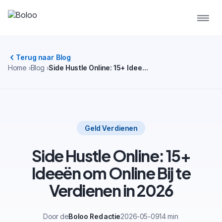
Terug naar Blog
Home
Blog
Side Hustle Online: 15+ Ideeën om Online Bij te Verdienen in 2026
Geld Verdienen
Side Hustle Online: 15+
Ideeën om Online Bij te
Verdienen in 2026
Door de
Boloo Redactie
2026-05-09
14 min