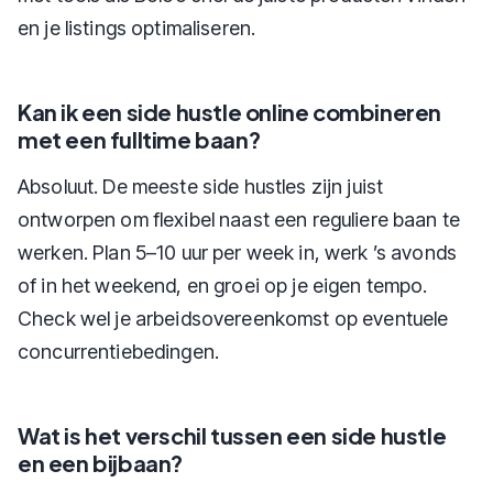
en je listings optimaliseren.
Kan ik een side hustle online combineren
met een fulltime baan?
Absoluut. De meeste side hustles zijn juist
ontworpen om flexibel naast een reguliere baan te
werken. Plan 5–10 uur per week in, werk ’s avonds
of in het weekend, en groei op je eigen tempo.
Check wel je arbeidsovereenkomst op eventuele
concurrentiebedingen.
Wat is het verschil tussen een side hustle
en een bijbaan?