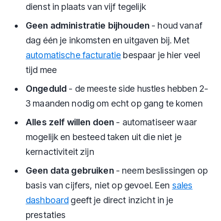
dienst in plaats van vijf tegelijk
Geen administratie bijhouden
- houd vanaf
dag één je inkomsten en uitgaven bij. Met
automatische facturatie
bespaar je hier veel
tijd mee
Ongeduld
- de meeste side hustles hebben 2-
3 maanden nodig om echt op gang te komen
Alles zelf willen doen
- automatiseer waar
mogelijk en besteed taken uit die niet je
kernactiviteit zijn
Geen data gebruiken
- neem beslissingen op
basis van cijfers, niet op gevoel. Een
sales
dashboard
geeft je direct inzicht in je
prestaties