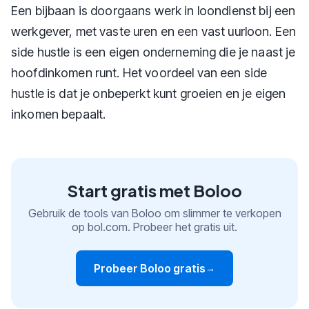
Een bijbaan is doorgaans werk in loondienst bij een
werkgever, met vaste uren en een vast uurloon. Een
side hustle is een eigen onderneming die je naast je
hoofdinkomen runt. Het voordeel van een side
hustle is dat je onbeperkt kunt groeien en je eigen
inkomen bepaalt.
Start gratis met Boloo
Gebruik de tools van Boloo om slimmer te verkopen
op bol.com. Probeer het gratis uit.
Probeer Boloo gratis
→