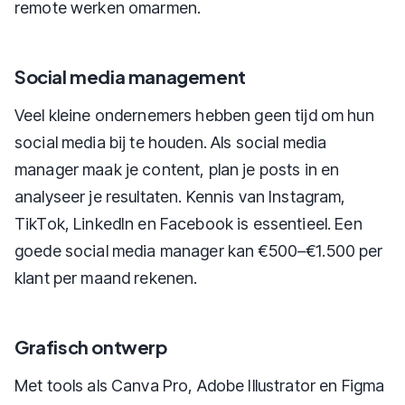
remote werken omarmen.
Social media management
Veel kleine ondernemers hebben geen tijd om hun
social media bij te houden. Als social media
manager maak je content, plan je posts in en
analyseer je resultaten. Kennis van Instagram,
TikTok, LinkedIn en Facebook is essentieel. Een
goede social media manager kan €500–€1.500 per
klant per maand rekenen.
Grafisch ontwerp
Met tools als Canva Pro, Adobe Illustrator en Figma