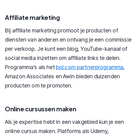
Affiliate marketing
Bij affiliate marketing promoot je producten of
diensten van anderen en ontvang je een commissie
per verkoop. Je kunt een blog, YouTube-kanaal of
social media inzetten om affiliate links te delen.
Programma’s als het
bol.com partnerprogramma
,
Amazon Associates en Awin bieden duizenden
producten om te promoten.
Online cursussen maken
Als je expertise hebt in een vakgebied kun je een
online cursus maken. Platforms als Udemy,