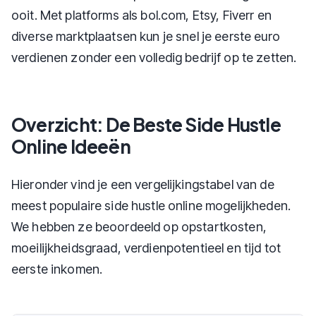
ooit. Met platforms als bol.com, Etsy, Fiverr en
diverse marktplaatsen kun je snel je eerste euro
verdienen zonder een volledig bedrijf op te zetten.
Overzicht: De Beste Side Hustle
Online Ideeën
Hieronder vind je een vergelijkingstabel van de
meest populaire side hustle online mogelijkheden.
We hebben ze beoordeeld op opstartkosten,
moeilijkheidsgraad, verdienpotentieel en tijd tot
eerste inkomen.