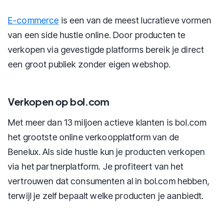
E-commerce
is een van de meest lucratieve vormen
van een side hustle online. Door producten te
verkopen via gevestigde platforms bereik je direct
een groot publiek zonder eigen webshop.
Verkopen op bol.com
Met meer dan 13 miljoen actieve klanten is bol.com
het grootste online verkoopplatform van de
Benelux. Als side hustle kun je producten verkopen
via het partnerplatform. Je profiteert van het
vertrouwen dat consumenten al in bol.com hebben,
terwijl je zelf bepaalt welke producten je aanbiedt.