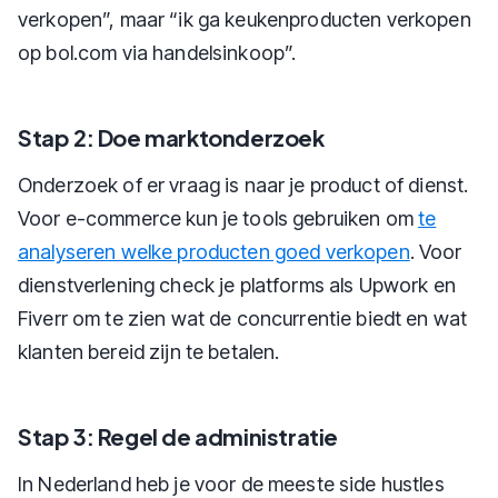
verkopen”, maar “ik ga keukenproducten verkopen
op bol.com via handelsinkoop”.
Stap 2: Doe marktonderzoek
Onderzoek of er vraag is naar je product of dienst.
Voor e-commerce kun je tools gebruiken om
te
analyseren welke producten goed verkopen
. Voor
dienstverlening check je platforms als Upwork en
Fiverr om te zien wat de concurrentie biedt en wat
klanten bereid zijn te betalen.
Stap 3: Regel de administratie
In Nederland heb je voor de meeste side hustles