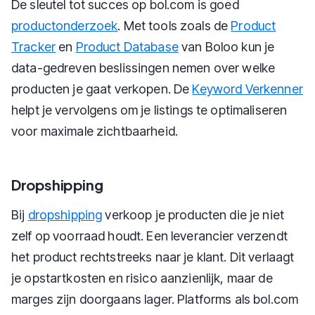
De sleutel tot succes op bol.com is goed
productonderzoek
. Met tools zoals de
Product
Tracker
en
Product Database
van Boloo kun je
data-gedreven beslissingen nemen over welke
producten je gaat verkopen. De
Keyword Verkenner
helpt je vervolgens om je listings te optimaliseren
voor maximale zichtbaarheid.
Dropshipping
Bij
dropshipping
verkoop je producten die je niet
zelf op voorraad houdt. Een leverancier verzendt
het product rechtstreeks naar je klant. Dit verlaagt
je opstartkosten en risico aanzienlijk, maar de
marges zijn doorgaans lager. Platforms als bol.com