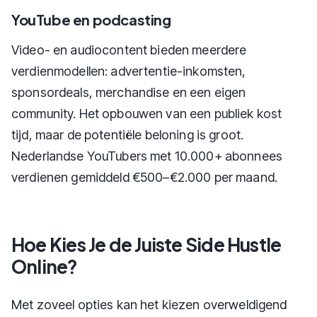
YouTube en podcasting
Video- en audiocontent bieden meerdere
verdienmodellen: advertentie-inkomsten,
sponsordeals, merchandise en een eigen
community. Het opbouwen van een publiek kost
tijd, maar de potentiële beloning is groot.
Nederlandse YouTubers met 10.000+ abonnees
verdienen gemiddeld €500–€2.000 per maand.
Hoe Kies Je de Juiste Side Hustle
Online?
Met zoveel opties kan het kiezen overweldigend