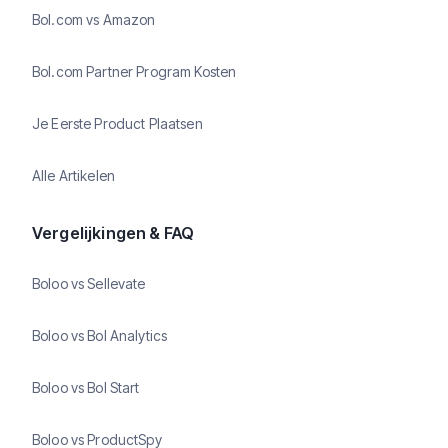
Bol.com vs Amazon
Bol.com Partner Program Kosten
Je Eerste Product Plaatsen
Alle Artikelen
Vergelijkingen & FAQ
Boloo vs Sellevate
Boloo vs Bol Analytics
Boloo vs Bol Start
Boloo vs ProductSpy