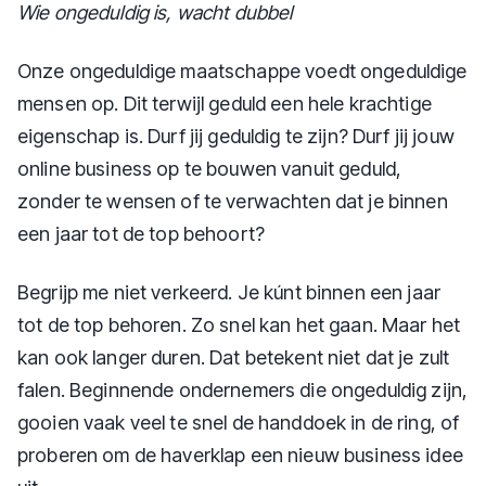
Wie ongeduldig is, wacht dubbel
Onze ongeduldige maatschappe voedt ongeduldige
mensen op. Dit terwijl geduld een hele krachtige
eigenschap is. Durf jij geduldig te zijn? Durf jij jouw
online business op te bouwen vanuit geduld,
zonder te wensen of te verwachten dat je binnen
een jaar tot de top behoort?
Begrijp me niet verkeerd. Je kúnt binnen een jaar
tot de top behoren. Zo snel kan het gaan. Maar het
kan ook langer duren. Dat betekent niet dat je zult
falen. Beginnende ondernemers die ongeduldig zijn,
gooien vaak veel te snel de handdoek in de ring, of
proberen om de haverklap een nieuw business idee