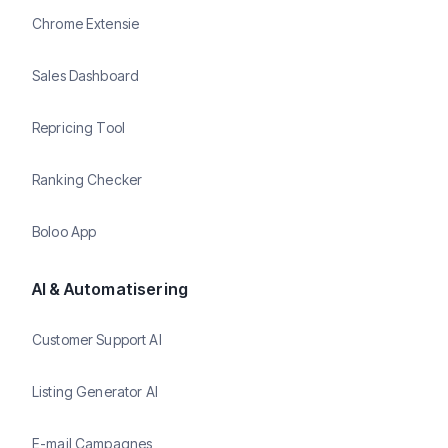
Chrome Extensie
Sales Dashboard
Repricing Tool
Ranking Checker
Boloo App
AI & Automatisering
Customer Support AI
Listing Generator AI
E-mail Campagnes