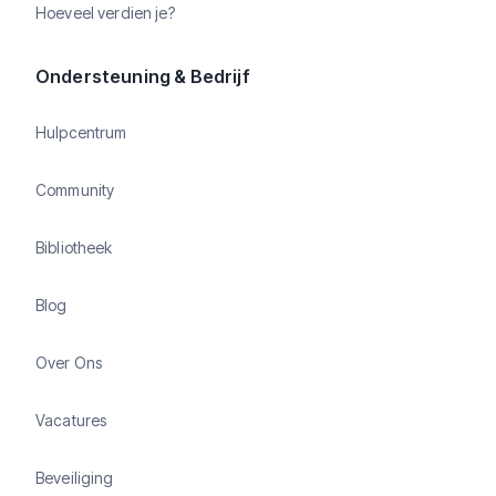
Hoeveel verdien je?
Ondersteuning & Bedrijf
Hulpcentrum
Community
Bibliotheek
Blog
Over Ons
Vacatures
Beveiliging