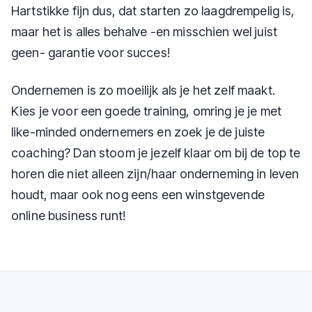
Hartstikke fijn dus, dat starten zo laagdrempelig is,
maar het is alles behalve -en misschien wel juist
geen- garantie voor succes!
Ondernemen is zo moeilijk als je het zelf maakt.
Kies je voor een goede training, omring je je met
like-minded ondernemers en zoek je de juiste
coaching? Dan stoom je jezelf klaar om bij de top te
horen die niet alleen zijn/haar onderneming in leven
houdt, maar ook nog eens een winstgevende
online business runt!