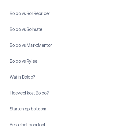
Boloo vs Bol Repricer
Boloo vs Bolmate
Boloo vs MarktMentor
Boloo vs Rylee
Wat is Boloo?
Hoeveel kost Boloo?
Starten op bol.com
Beste bol.com tool