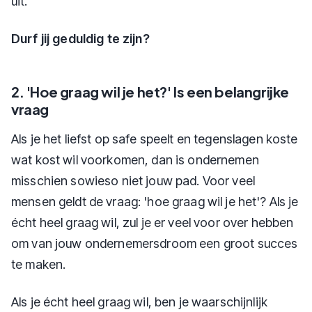
uit.
Durf jij geduldig te zijn?
2. 'Hoe graag wil je het?' Is een belangrijke
vraag
Als je het liefst op safe speelt en tegenslagen koste
wat kost wil voorkomen, dan is ondernemen
misschien sowieso niet jouw pad. Voor veel
mensen geldt de vraag: 'hoe graag wil je het'? Als je
écht heel graag wil, zul je er veel voor over hebben
om van jouw ondernemersdroom een groot succes
te maken.
Als je écht heel graag wil, ben je waarschijnlijk