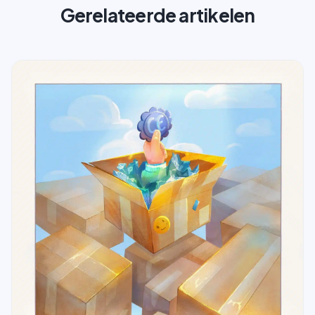
Gerelateerde artikelen