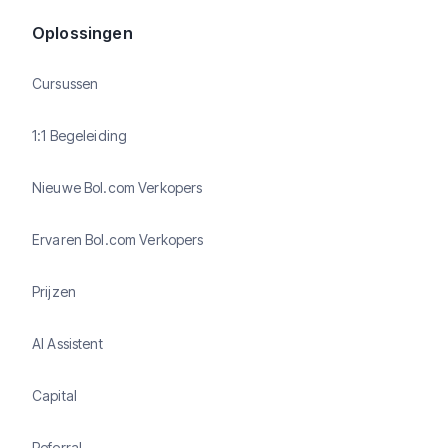
Oplossingen
Cursussen
1:1 Begeleiding
Nieuwe Bol.com Verkopers
Ervaren Bol.com Verkopers
Prijzen
AI Assistent
Capital
Referral