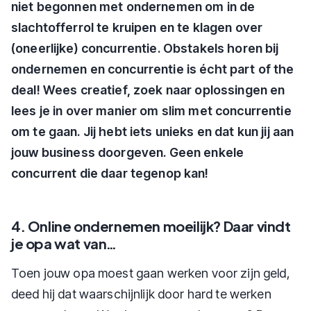
niet begonnen met ondernemen om in de
slachtofferrol te kruipen en te klagen over
(oneerlijke) concurrentie. Obstakels horen bij
ondernemen en concurrentie is écht part of the
deal! Wees creatief, zoek naar oplossingen en
lees je in over manier om slim met concurrentie
om te gaan. Jij hebt iets unieks en dat kun jij aan
jouw business doorgeven. Geen enkele
concurrent die daar tegenop kan!
4. Online ondernemen moeilijk? Daar vindt
je opa wat van…
Toen jouw opa moest gaan werken voor zijn geld,
deed hij dat waarschijnlijk door hard te werken