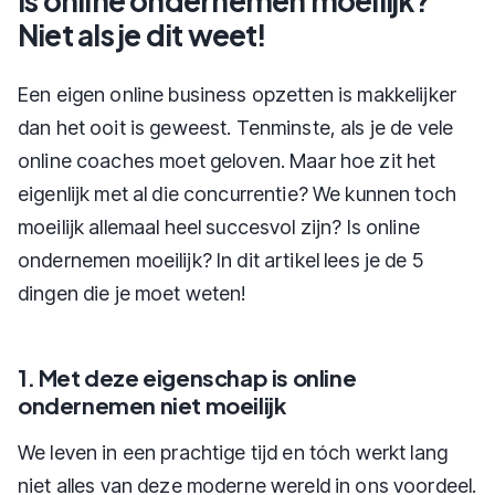
Is online ondernemen moeilijk?
Niet als je dit weet!
Een eigen online business opzetten is makkelijker
dan het ooit is geweest. Tenminste, als je de vele
online coaches moet geloven. Maar hoe zit het
eigenlijk met al die concurrentie? We kunnen toch
moeilijk allemaal heel succesvol zijn? Is online
ondernemen moeilijk? In dit artikel lees je de 5
dingen die je moet weten!
1. Met deze eigenschap is online
ondernemen niet moeilijk
We leven in een prachtige tijd en tóch werkt lang
niet alles van deze moderne wereld in ons voordeel.