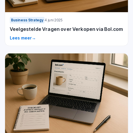
Business Strategy
4 juni 2025
Veelgestelde Vragen over Verkopen via Bol.com
Lees meer
→