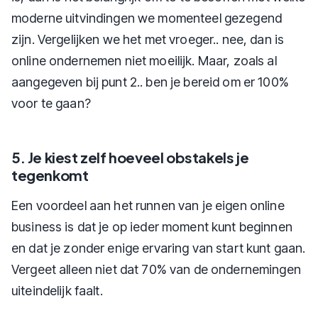
moderne uitvindingen we momenteel gezegend
zijn. Vergelijken we het met vroeger.. nee, dan is
online ondernemen niet moeilijk. Maar, zoals al
aangegeven bij punt 2.. ben je bereid om er 100%
voor te gaan?
5. Je kiest zelf hoeveel obstakels je
tegenkomt
Een voordeel aan het runnen van je eigen online
business is dat je op ieder moment kunt beginnen
en dat je zonder enige ervaring van start kunt gaan.
Vergeet alleen niet dat 70% van de ondernemingen
uiteindelijk faalt.