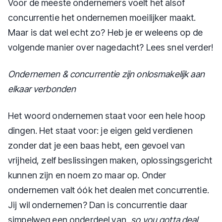
Voor de meeste ondernemers voelt het alsof
concurrentie het ondernemen moeilijker maakt.
Maar is dat wel echt zo? Heb je er weleens op de
volgende manier over nagedacht? Lees snel verder!
Ondernemen & concurrentie zijn onlosmakelijk aan
elkaar verbonden
Het woord ondernemen staat voor een hele hoop
dingen. Het staat voor: je eigen geld verdienen
zonder dat je een baas hebt, een gevoel van
vrijheid, zelf beslissingen maken, oplossingsgericht
kunnen zijn en noem zo maar op. Onder
ondernemen valt óók het dealen met concurrentie.
Jij wil ondernemen? Dan is concurrentie daar
simpelweg een onderdeel van,
so you gotta deal