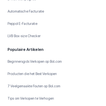
Automatische Facturatie
Peppol E-Facturatie
LVB Box-size Checker
Populaire Artikelen
Beginnersgids Verkopen op Bol.com
Producten die het Best Verkopen
7 Veelgemaakte Fouten op Bol.com
Tips om Verkopen te Verhogen