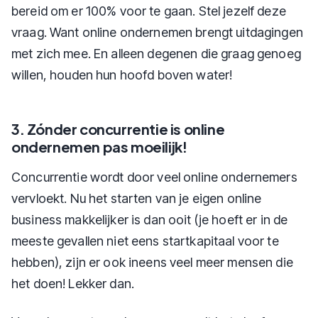
bereid om er 100% voor te gaan. Stel jezelf deze
vraag. Want online ondernemen brengt uitdagingen
met zich mee. En alleen degenen die graag genoeg
willen, houden hun hoofd boven water!
3. Zónder concurrentie is online
ondernemen pas moeilijk!
Concurrentie wordt door veel online ondernemers
vervloekt. Nu het starten van je eigen online
business makkelijker is dan ooit (je hoeft er in de
meeste gevallen niet eens startkapitaal voor te
hebben), zijn er ook ineens veel meer mensen die
het doen! Lekker dan.