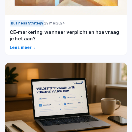
Business Strategy
29 mei 2024
CE-markering: wanneer verplicht en hoe vraag
je het aan?
Lees meer
→