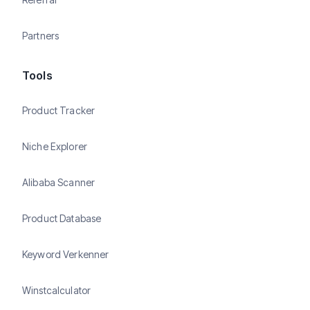
Partners
Tools
Product Tracker
Niche Explorer
Alibaba Scanner
Product Database
Keyword Verkenner
Winstcalculator