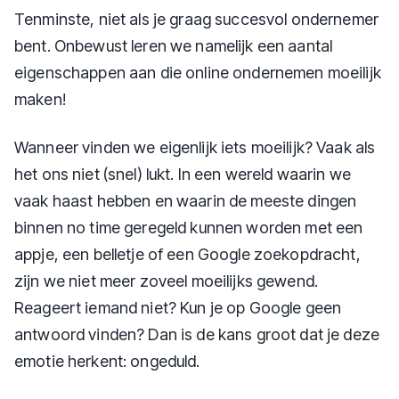
Tenminste, niet als je graag succesvol ondernemer
bent. Onbewust leren we namelijk een aantal
eigenschappen aan die online ondernemen moeilijk
maken!
Wanneer vinden we eigenlijk iets moeilijk? Vaak als
het ons niet (snel) lukt. In een wereld waarin we
vaak haast hebben en waarin de meeste dingen
binnen no time geregeld kunnen worden met een
appje, een belletje of een Google zoekopdracht,
zijn we niet meer zoveel moeilijks gewend.
Reageert iemand niet? Kun je op Google geen
antwoord vinden? Dan is de kans groot dat je deze
emotie herkent: ongeduld.