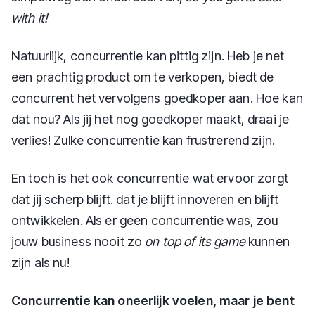
with it!
Natuurlijk, concurrentie kan pittig zijn. Heb je net
een prachtig product om te verkopen, biedt de
concurrent het vervolgens goedkoper aan. Hoe kan
dat nou? Als jij het nog goedkoper maakt, draai je
verlies! Zulke concurrentie kan frustrerend zijn.
En toch is het ook concurrentie wat ervoor zorgt
dat jij scherp blijft. dat je blijft innoveren en blijft
ontwikkelen. Als er geen concurrentie was, zou
jouw business nooit zo
on top of its game
kunnen
zijn als nu!
Concurrentie kan oneerlijk voelen, maar je bent