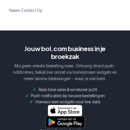
Neem Contact Op
Jouw bol.com business in je
broekzak
Mis geen enkele bestelling meer. Ontvang direct push-
notificaties, bekijk live omzet via homescreen widgets en
neem slimme beslissingen - waar je ook bent.
Real-time sales & winstoverzicht
Push-notificaties bij nieuwe bestellingen
Homescreen widgets voor live data