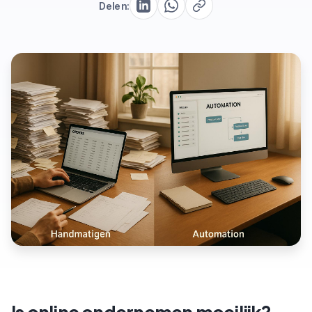
Delen: