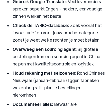
Gebruik Google Translate:
Veel leveranciers
spreken beperkt Engels - heldere, eenvoudige
zinnen werken het beste
Check de TARIC-database:
Zoek vooraf het
invoertarief op voor jouw productcategorie
zodat je weet welke rechten je moet betalen
Overweeg een sourcing agent:
Bij grotere
bestellingen kan een sourcing agent in China
helpen met kwaliteitscontrole en logistiek
Houd rekening met seizoenen:
Rond Chinees
Nieuwjaar (januari-februari) liggen fabrieken
wekenlang stil - plan je bestellingen
hieromheen
Documenteer alles:
Bewaar alle