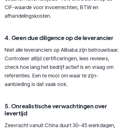
CIF-waarde voor invoerrechten, BTW en
afhandelingskosten.
4. Geen due diligence op de leverancier
Niet alle leveranciers op Alibaba zijn betrouwbaar.
Controleer altijd certificeringen, lees reviews,
check hoe lang het bedrijf actief is en vraag om
referenties. Een te mooi om waar te zijn-
aanbieding is dat vaak ook.
5. Onrealistische verwachtingen over
levertijd
Zeevracht vanuit China duurt 30-45 werkdagen,