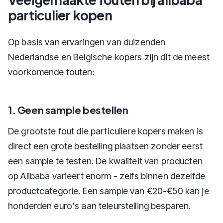
particulier kopen
Op basis van ervaringen van duizenden
Nederlandse en Belgische kopers zijn dit de meest
voorkomende fouten:
1. Geen sample bestellen
De grootste fout die particuliere kopers maken is
direct een grote bestelling plaatsen zonder eerst
een sample te testen. De kwaliteit van producten
op Alibaba varieert enorm - zelfs binnen dezelfde
productcategorie. Een sample van €20-€50 kan je
honderden euro's aan teleurstelling besparen.