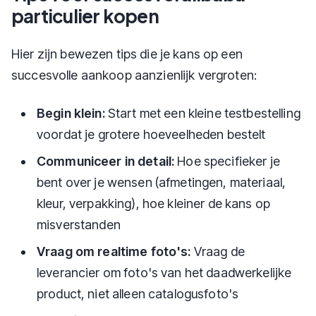
particulier kopen
Hier zijn bewezen tips die je kans op een
succesvolle aankoop aanzienlijk vergroten:
Begin klein:
Start met een kleine testbestelling
voordat je grotere hoeveelheden bestelt
Communiceer in detail:
Hoe specifieker je
bent over je wensen (afmetingen, materiaal,
kleur, verpakking), hoe kleiner de kans op
misverstanden
Vraag om realtime foto's:
Vraag de
leverancier om foto's van het daadwerkelijke
product, niet alleen catalogusfoto's