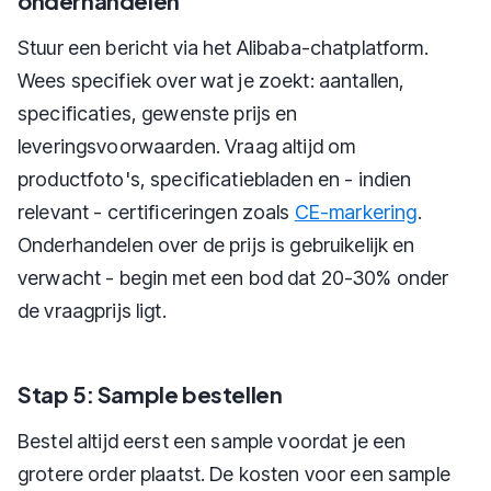
onderhandelen
Stuur een bericht via het Alibaba-chatplatform.
Wees specifiek over wat je zoekt: aantallen,
specificaties, gewenste prijs en
leveringsvoorwaarden. Vraag altijd om
productfoto's, specificatiebladen en - indien
relevant - certificeringen zoals
CE-markering
.
Onderhandelen over de prijs is gebruikelijk en
verwacht - begin met een bod dat 20-30% onder
de vraagprijs ligt.
Stap 5: Sample bestellen
Bestel altijd eerst een sample voordat je een
grotere order plaatst. De kosten voor een sample