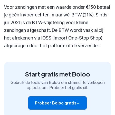
Voor zendingen met een waarde onder €150 betaal
je géén invoerrechten, maar wél BTW (21%). Sinds
juli 2021 is de BTW-vrijstelling voor kleine
zendingen afgeschaft. De BTW wordt vaak al bij
het afrekenen via IOSS (Import One-Stop Shop)
afgedragen door het platform of de verzender.
Start gratis met Boloo
Gebruik de tools van Boloo om slimmer te verkopen
op bol.com. Probeer het gratis uit.
Probeer Boloo gratis
→