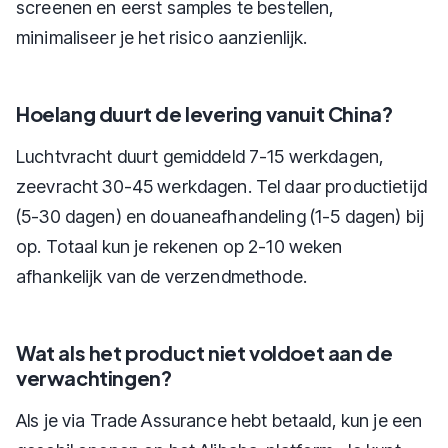
screenen en eerst samples te bestellen,
minimaliseer je het risico aanzienlijk.
Hoelang duurt de levering vanuit China?
Luchtvracht duurt gemiddeld 7-15 werkdagen,
zeevracht 30-45 werkdagen. Tel daar productietijd
(5-30 dagen) en douaneafhandeling (1-5 dagen) bij
op. Totaal kun je rekenen op 2-10 weken
afhankelijk van de verzendmethode.
Wat als het product niet voldoet aan de
verwachtingen?
Als je via Trade Assurance hebt betaald, kun je een