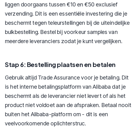
liggen doorgaans tussen €10 en €50 exclusief
verzending. Dit is een essentiële investering die je
beschermt tegen teleurstellingen bij de uiteindelijke
bulkbestelling. Bestel bij voorkeur samples van
meerdere leveranciers zodat je kunt vergelijken.
Stap 6: Bestelling plaatsen en betalen
Gebruik altijd Trade Assurance voor je betaling. Dit
is het interne betalingsplatform van Alibaba dat je
beschermt als de leverancier niet levert of als het
product niet voldoet aan de afspraken. Betaal nooit
buiten het Alibaba-platform om - dit is een
veelvoorkomende oplichterstruc.