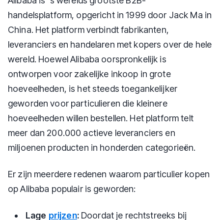
Alibaba is 's werelds grootste B2B-
handelsplatform, opgericht in 1999 door Jack Ma in
China. Het platform verbindt fabrikanten,
leveranciers en handelaren met kopers over de hele
wereld. Hoewel Alibaba oorspronkelijk is
ontworpen voor zakelijke inkoop in grote
hoeveelheden, is het steeds toegankelijker
geworden voor particulieren die kleinere
hoeveelheden willen bestellen. Het platform telt
meer dan 200.000 actieve leveranciers en
miljoenen producten in honderden categorieën.
Er zijn meerdere redenen waarom particulier kopen
op Alibaba populair is geworden:
Lage
prijzen
:
Doordat je rechtstreeks bij