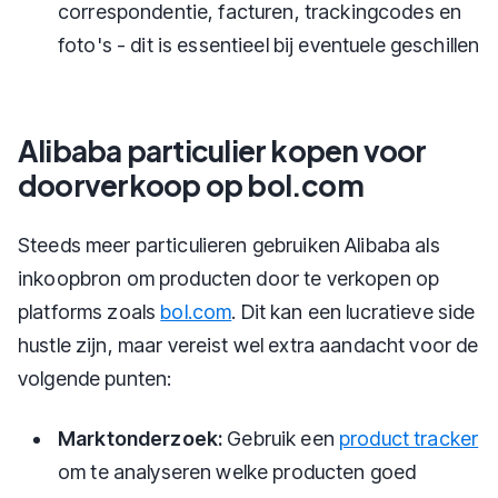
correspondentie, facturen, trackingcodes en
foto's - dit is essentieel bij eventuele geschillen
Alibaba particulier kopen voor
doorverkoop op bol.com
Steeds meer particulieren gebruiken Alibaba als
inkoopbron om producten door te verkopen op
platforms zoals
bol.com
. Dit kan een lucratieve side
hustle zijn, maar vereist wel extra aandacht voor de
volgende punten:
Marktonderzoek:
Gebruik een
product tracker
om te analyseren welke producten goed