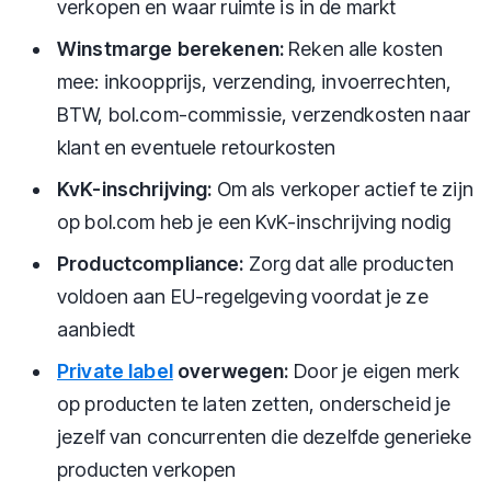
verkopen en waar ruimte is in de markt
Winstmarge berekenen:
Reken alle kosten
mee: inkoopprijs, verzending, invoerrechten,
BTW, bol.com-commissie, verzendkosten naar
klant en eventuele retourkosten
KvK-inschrijving:
Om als verkoper actief te zijn
op bol.com heb je een KvK-inschrijving nodig
Productcompliance:
Zorg dat alle producten
voldoen aan EU-regelgeving voordat je ze
aanbiedt
Private label
overwegen:
Door je eigen merk
op producten te laten zetten, onderscheid je
jezelf van concurrenten die dezelfde generieke
producten verkopen