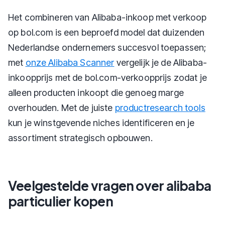
Het combineren van Alibaba-inkoop met verkoop
op bol.com is een beproefd model dat duizenden
Nederlandse ondernemers succesvol toepassen;
met
onze Alibaba Scanner
vergelijk je de Alibaba-
inkoopprijs met de bol.com-verkoopprijs zodat je
alleen producten inkoopt die genoeg marge
overhouden. Met de juiste
productresearch tools
kun je winstgevende niches identificeren en je
assortiment strategisch opbouwen.
Veelgestelde vragen over alibaba
particulier kopen