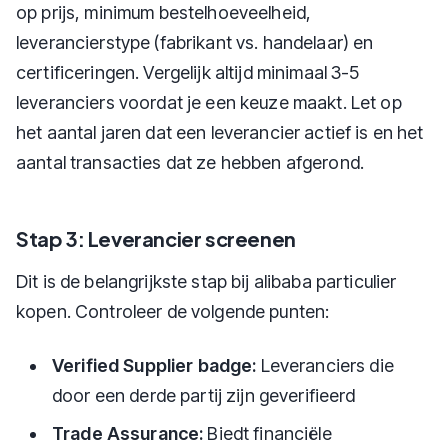
op prijs, minimum bestelhoeveelheid,
leverancierstype (fabrikant vs. handelaar) en
certificeringen. Vergelijk altijd minimaal 3-5
leveranciers voordat je een keuze maakt. Let op
het aantal jaren dat een leverancier actief is en het
aantal transacties dat ze hebben afgerond.
Stap 3: Leverancier screenen
Dit is de belangrijkste stap bij alibaba particulier
kopen. Controleer de volgende punten:
Verified Supplier badge:
Leveranciers die
door een derde partij zijn geverifieerd
Trade Assurance:
Biedt financiële