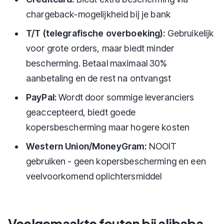
chargeback-mogelijkheid bij je bank
T/T (telegrafische overboeking):
Gebruikelijk
voor grote orders, maar biedt minder
bescherming. Betaal maximaal 30%
aanbetaling en de rest na ontvangst
PayPal:
Wordt door sommige leveranciers
geaccepteerd, biedt goede
kopersbescherming maar hogere kosten
Western Union/MoneyGram:
NOOIT
gebruiken - geen kopersbescherming en een
veelvoorkomend oplichtersmiddel
Veelgemaakte fouten bij alibaba