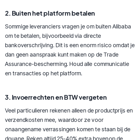
2. Buiten het platform betalen
Sommige leveranciers vragen je om buiten Alibaba
om te betalen, bijvoorbeeld via directe
bankoverschrijving. Dit is een enorm risico omdat je
dan geen aanspraak kunt maken op de Trade
Assurance-bescherming. Houd alle communicatie
en transacties op het platform.
3. Invoerrechten en BTW vergeten
Veel particulieren rekenen alleen de productprijs en
verzendkosten mee, waardoor ze voor
onaangename verrassingen komen te staan bij de
douane. Reken altijd 25-40% extra bovenop de