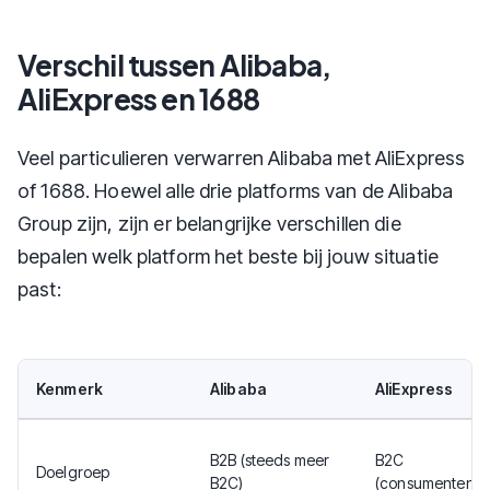
Verschil tussen Alibaba,
AliExpress en 1688
Veel particulieren verwarren Alibaba met AliExpress
of 1688. Hoewel alle drie platforms van de Alibaba
Group zijn, zijn er belangrijke verschillen die
bepalen welk platform het beste bij jouw situatie
past:
Kenmerk
Alibaba
AliExpress
B2B (steeds meer
B2C
Doelgroep
B2C)
(consumenten)