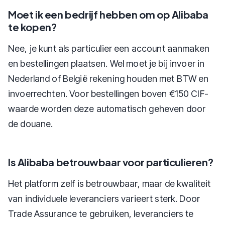
Moet ik een bedrijf hebben om op Alibaba
te kopen?
Nee, je kunt als particulier een account aanmaken
en bestellingen plaatsen. Wel moet je bij invoer in
Nederland of België rekening houden met BTW en
invoerrechten. Voor bestellingen boven €150 CIF-
waarde worden deze automatisch geheven door
de douane.
Is Alibaba betrouwbaar voor particulieren?
Het platform zelf is betrouwbaar, maar de kwaliteit
van individuele leveranciers varieert sterk. Door
Trade Assurance te gebruiken, leveranciers te