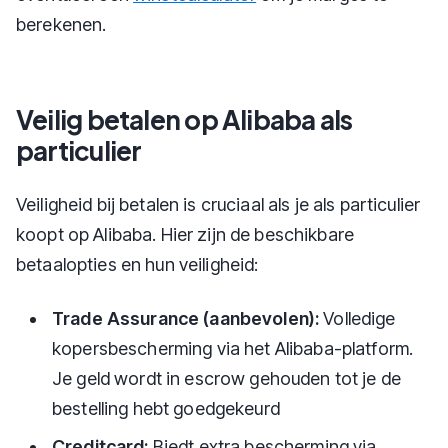
berekenen.
Veilig betalen op Alibaba als
particulier
Veiligheid bij betalen is cruciaal als je als particulier
koopt op Alibaba. Hier zijn de beschikbare
betaalopties en hun veiligheid:
Trade Assurance (aanbevolen):
Volledige
kopersbescherming via het Alibaba-platform.
Je geld wordt in escrow gehouden tot je de
bestelling hebt goedgekeurd
Creditcard:
Biedt extra bescherming via