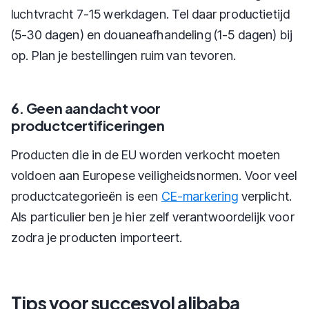
luchtvracht 7-15 werkdagen. Tel daar productietijd
(5-30 dagen) en douaneafhandeling (1-5 dagen) bij
op. Plan je bestellingen ruim van tevoren.
6. Geen aandacht voor
productcertificeringen
Producten die in de EU worden verkocht moeten
voldoen aan Europese veiligheidsnormen. Voor veel
productcategorieën is een
CE-markering
verplicht.
Als particulier ben je hier zelf verantwoordelijk voor
zodra je producten importeert.
Tips voor succesvol alibaba