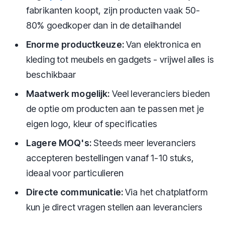
fabrikanten koopt, zijn producten vaak 50-
80% goedkoper dan in de detailhandel
Enorme productkeuze:
Van elektronica en
kleding tot meubels en gadgets - vrijwel alles is
beschikbaar
Maatwerk mogelijk:
Veel leveranciers bieden
de optie om producten aan te passen met je
eigen logo, kleur of specificaties
Lagere MOQ's:
Steeds meer leveranciers
accepteren bestellingen vanaf 1-10 stuks,
ideaal voor particulieren
Directe communicatie:
Via het chatplatform
kun je direct vragen stellen aan leveranciers