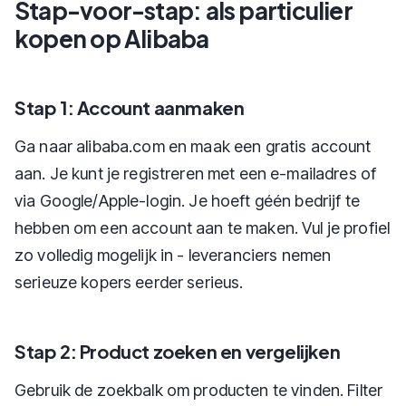
Stap-voor-stap: als particulier
kopen op Alibaba
Stap 1: Account aanmaken
Ga naar alibaba.com en maak een gratis account
aan. Je kunt je registreren met een e-mailadres of
via Google/Apple-login. Je hoeft géén bedrijf te
hebben om een account aan te maken. Vul je profiel
zo volledig mogelijk in - leveranciers nemen
serieuze kopers eerder serieus.
Stap 2: Product zoeken en vergelijken
Gebruik de zoekbalk om producten te vinden. Filter