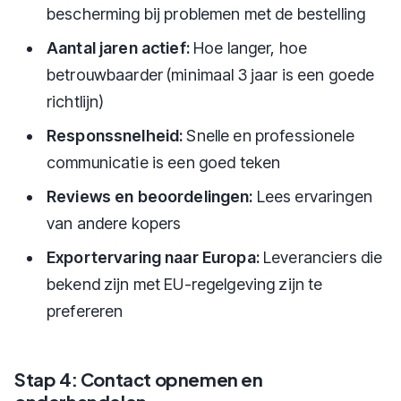
bescherming bij problemen met de bestelling
Aantal jaren actief:
Hoe langer, hoe
betrouwbaarder (minimaal 3 jaar is een goede
richtlijn)
Responssnelheid:
Snelle en professionele
communicatie is een goed teken
Reviews en beoordelingen:
Lees ervaringen
van andere kopers
Exportervaring naar Europa:
Leveranciers die
bekend zijn met EU-regelgeving zijn te
prefereren
Stap 4: Contact opnemen en