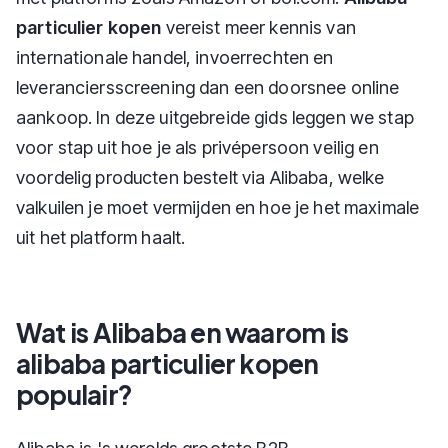
particulier kopen
vereist meer kennis van
internationale handel, invoerrechten en
leveranciersscreening dan een doorsnee online
aankoop. In deze uitgebreide gids leggen we stap
voor stap uit hoe je als privépersoon veilig en
voordelig producten bestelt via Alibaba, welke
valkuilen je moet vermijden en hoe je het maximale
uit het platform haalt.
Wat is Alibaba en waarom is
alibaba particulier kopen
populair?