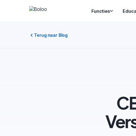
Functies
Educa
Terug naar Blog
CE
Vers