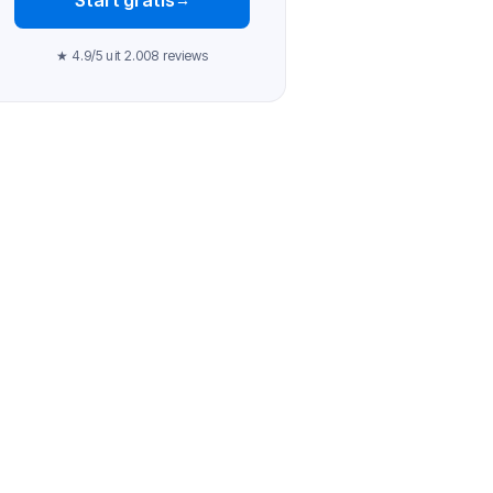
★ 4.9/5 uit 2.008 reviews