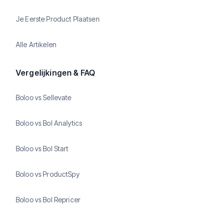
Je Eerste Product Plaatsen
Alle Artikelen
Vergelijkingen & FAQ
Boloo vs Sellevate
Boloo vs Bol Analytics
Boloo vs Bol Start
Boloo vs ProductSpy
Boloo vs Bol Repricer