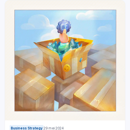
Business Strategy
29 mei 2024