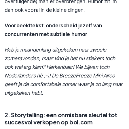
overtuigende) manier overbrengen. Humor zit 'm
dan ook vooral in de kleine dingen.
Voorbeeldtekst: onderscheid jezelf van
concurrenten met subtiele humor
Heb je maandenlang uitgekeken naar zwoele
zomeravonden, maar vind je het nu stiekem toch
ook wel erg klam? Herkenbaar! We blijven toch
Nederlanders hè ;-)! De BreezeFreeze Mini Airco
geeft je de comfortabele zomer waar je zo lang naar
uitgekeken hebt.
2. Storytelling: een onmisbare sleutel tot
succesvol verkopen op bol.com