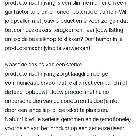
productomschrijving is een slimme manier om een
gunfactor te creëren onder potentiële klanten. Wil
je opvallen met jouw product en ervoor zorgen dat
bol.com bezoekers terugkomen naar jouw listing
om op de bestelknop te klikken? Durf humor in je
productomschrijving te verwerken!
Naast de basics van een sterke
productomschrijving zorgt laagdrempelige
communicatie ervoor dat je al direct een band met
de lezer opbouwt. Jouw product met humor
onderscheiden van de concurrentie doe je niet
door een lange lap lollige tekst te plaatsen.
Natuurlijk wil je serieus genomen en de (emotionele)
voordelen van het product op een serieuze (lees: