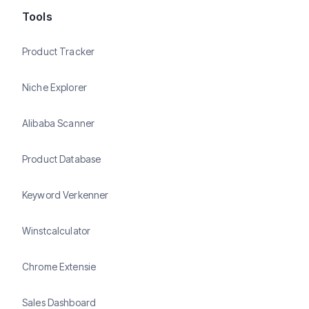
Tools
Product Tracker
Niche Explorer
Alibaba Scanner
Product Database
Keyword Verkenner
Winstcalculator
Chrome Extensie
Sales Dashboard