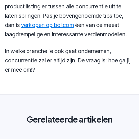
product listing er tussen alle concurrentie uit te
laten springen. Pas je bovengenoemde tips toe,
dan is
verkopen op bol.com
één van de meest
laagdrempelige en interessante verdienmodellen.
In welke branche je ook gaat ondernemen,
concurrentie zal er altijd zijn. De vraag is: hoe ga jij
er mee om!?
Gerelateerde artikelen