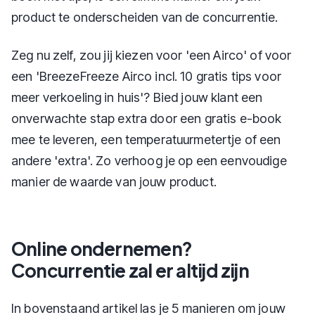
product te onderscheiden van de concurrentie.
Zeg nu zelf, zou jij kiezen voor 'een Airco' of voor
een 'BreezeFreeze Airco incl. 10 gratis tips voor
meer verkoeling in huis'? Bied jouw klant een
onverwachte stap extra door een gratis e-book
mee te leveren, een temperatuurmetertje of een
andere 'extra'. Zo verhoog je op een eenvoudige
manier de waarde van jouw product.
Online ondernemen?
Concurrentie zal er altijd zijn
In bovenstaand artikel las je 5 manieren om jouw