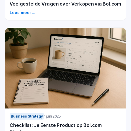
Veelgestelde Vragen over Verkopen via Bol.com
Lees meer
→
Business Strategy
1 juni 2025
Checklist: Je Eerste Product op Bol.com