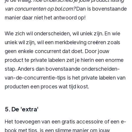
van concurrenten op bol.com?
Dan is bovenstaande
manier daar niet het antwoord op!
Wie zich wil onderscheiden, wil uniek zijn. En wie
uniek wil zijn, wil een merkbeleving creëren zoals
geen enkele concurrent dat doet. Door jouw
product te private labelen zet je hierin een enorme
stap. Anders dan bovenstaande onderscheiden-
van-de-concurrentie-tips is het private labelen van
producten een proces wat tijd kost.
5. De 'extra'
Het toevoegen van een gratis accessoire of een e-
book met tips, is een slimme manier om jouw