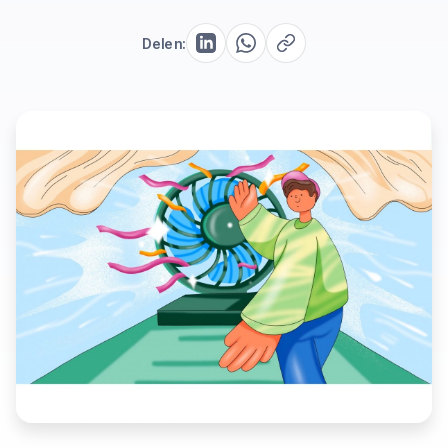
Delen: