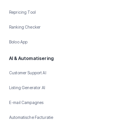
Repricing Tool
Ranking Checker
Boloo App
AI & Automatisering
Customer Support AI
Listing Generator AI
E-mail Campagnes
Automatische Facturatie