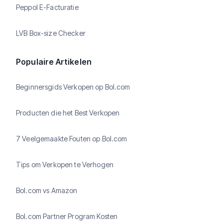
Peppol E-Facturatie
LVB Box-size Checker
Populaire Artikelen
Beginnersgids Verkopen op Bol.com
Producten die het Best Verkopen
7 Veelgemaakte Fouten op Bol.com
Tips om Verkopen te Verhogen
Bol.com vs Amazon
Bol.com Partner Program Kosten