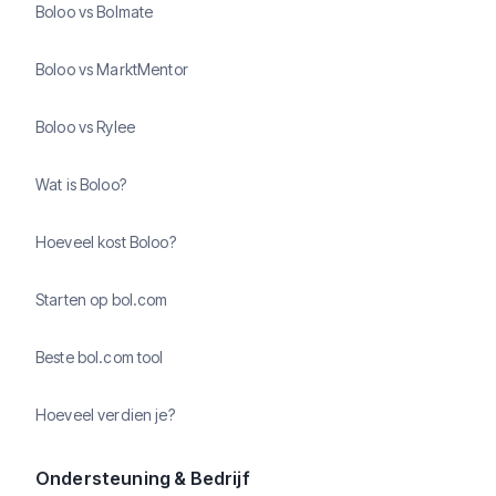
Boloo vs Bolmate
Boloo vs MarktMentor
Boloo vs Rylee
Wat is Boloo?
Hoeveel kost Boloo?
Starten op bol.com
Beste bol.com tool
Hoeveel verdien je?
Ondersteuning & Bedrijf