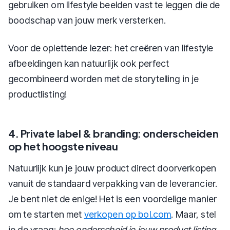
gebruiken om lifestyle beelden vast te leggen die de
boodschap van jouw merk versterken.
Voor de oplettende lezer: het creëren van lifestyle
afbeeldingen kan natuurlijk ook perfect
gecombineerd worden met de storytelling in je
productlisting!
4. Private label & branding: onderscheiden
op het hoogste niveau
Natuurlijk kun je jouw product direct doorverkopen
vanuit de standaard verpakking van de leverancier.
Je bent niet de enige! Het is een voordelige manier
om te starten met
verkopen op bol.com
. Maar, stel
je de vraag:
hoe onderscheid je jouw product listing