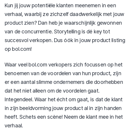
Kun jij jouw potentiële klanten meenemen in een
verhaal, waarbij ze zichzelf daadwerkelijk met jouw
product zien? Dan heb je waarschijnlijk gewonnen
van de concurrentie. Storytelling is dé key tot
succesvol verkopen. Dus óók in jouw product listing
op bol.com!
Waar veel bol.com verkopers zich focussen op het
benoemen van de voordelen van hun product, zijn
er een aantal slimme ondernemers die doorhebben
dat het niet alleen om de voordelen gaat.
Integendeel. Waar het écht om gaat, is dat de klant
in zijn beeldvorming jouw product al in zijn handen
heeft. Schets een scène! Neem de klant mee in het
verhaal.