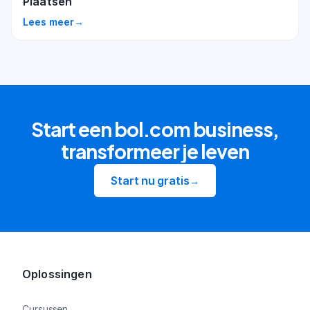
Plaatsen
Lees meer
→
Start een bol.com business,
transformeer je leven
Start nu gratis
→
Oplossingen
Cursussen