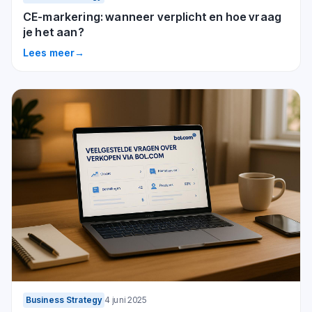
CE-markering: wanneer verplicht en hoe vraag
je het aan?
Lees meer
→
Business Strategy
4 juni 2025