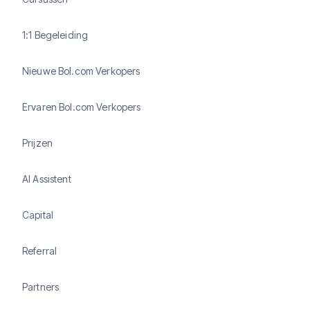
1:1 Begeleiding
Nieuwe Bol.com Verkopers
Ervaren Bol.com Verkopers
Prijzen
AI Assistent
Capital
Referral
Partners