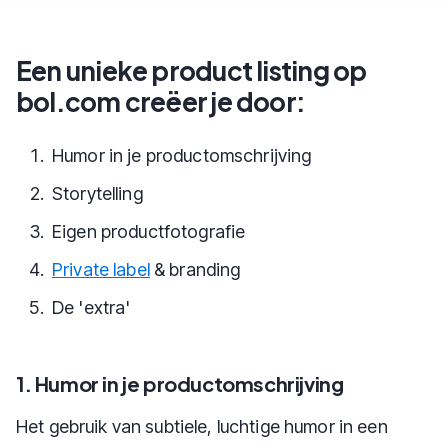
Een unieke product listing op
bol.com creëer je door:
Humor in je productomschrijving
Storytelling
Eigen productfotografie
Private label
& branding
De 'extra'
1. Humor in je productomschrijving
Het gebruik van subtiele, luchtige humor in een