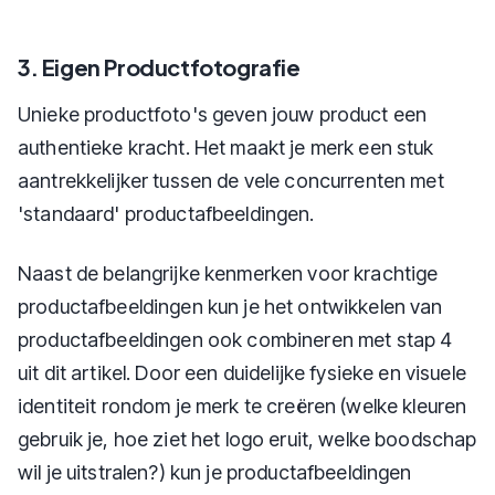
3. Eigen Productfotografie
Unieke productfoto's geven jouw product een
authentieke kracht. Het maakt je merk een stuk
aantrekkelijker tussen de vele concurrenten met
'standaard' productafbeeldingen.
Naast de belangrijke kenmerken voor krachtige
productafbeeldingen kun je het ontwikkelen van
productafbeeldingen ook combineren met stap 4
uit dit artikel. Door een duidelijke fysieke en visuele
identiteit rondom je merk te creëren (welke kleuren
gebruik je, hoe ziet het logo eruit, welke boodschap
wil je uitstralen?) kun je productafbeeldingen