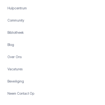
Hulpcentrum
Community
Bibliotheek
Blog
Over Ons
Vacatures
Beveiliging
Neem Contact Op