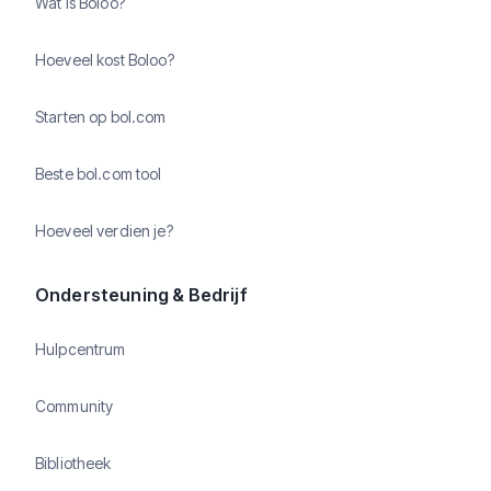
Wat is Boloo?
Hoeveel kost Boloo?
Starten op bol.com
Beste bol.com tool
Hoeveel verdien je?
Ondersteuning & Bedrijf
Hulpcentrum
Community
Bibliotheek