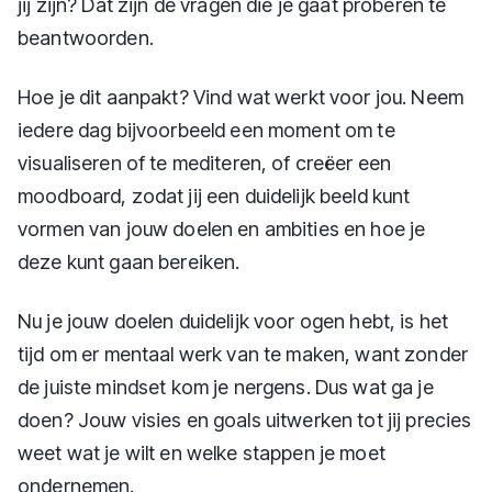
jij zijn? Dat zijn de vragen die je gaat proberen te
beantwoorden.
Hoe je dit aanpakt? Vind wat werkt voor jou. Neem
iedere dag bijvoorbeeld een moment om te
visualiseren of te mediteren, of creëer een
moodboard, zodat jij een duidelijk beeld kunt
vormen van jouw doelen en ambities en hoe je
deze kunt gaan bereiken.
Nu je jouw doelen duidelijk voor ogen hebt, is het
tijd om er mentaal werk van te maken, want zonder
de juiste mindset kom je nergens. Dus wat ga je
doen? Jouw visies en goals uitwerken tot jij precies
weet wat je wilt en welke stappen je moet
ondernemen.