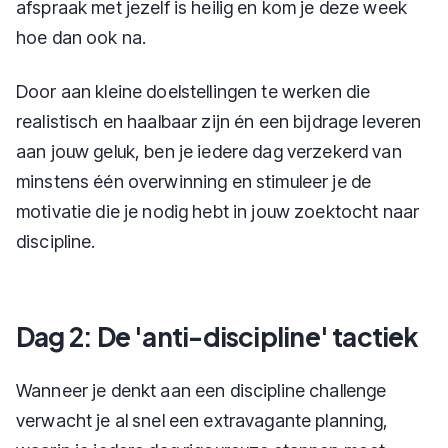
afspraak met jezelf is heilig en kom je deze week
hoe dan ook na.
Door aan kleine doelstellingen te werken die
realistisch en haalbaar zijn én een bijdrage leveren
aan jouw geluk, ben je iedere dag verzekerd van
minstens één overwinning en stimuleer je de
motivatie die je nodig hebt in jouw zoektocht naar
discipline.
Dag 2: De 'anti-discipline' tactiek
Wanneer je denkt aan een discipline challenge
verwacht je al snel een extravagante planning,