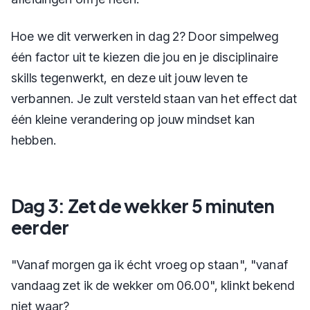
Hoe we dit verwerken in dag 2? Door simpelweg
één factor uit te kiezen die jou en je disciplinaire
skills tegenwerkt, en deze uit jouw leven te
verbannen. Je zult versteld staan van het effect dat
één kleine verandering op jouw mindset kan
hebben.
Dag 3: Zet de wekker 5 minuten
eerder
"Vanaf morgen ga ik écht vroeg op staan", "vanaf
vandaag zet ik de wekker om 06.00", klinkt bekend
niet waar?