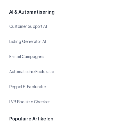
AI & Automatisering
Customer Support AI
Listing Generator AI
E-mail Campagnes
Automatische Facturatie
Peppol E-Facturatie
LVB Box-size Checker
Populaire Artikelen