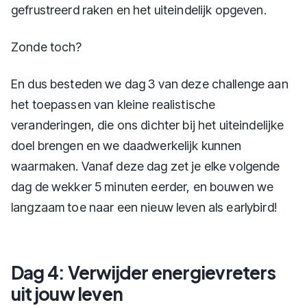
gefrustreerd raken en het uiteindelijk opgeven.
Zonde toch?
En dus besteden we dag 3 van deze challenge aan
het toepassen van kleine realistische
veranderingen, die ons dichter bij het uiteindelijke
doel brengen en we daadwerkelijk kunnen
waarmaken. Vanaf deze dag zet je elke volgende
dag de wekker 5 minuten eerder, en bouwen we
langzaam toe naar een nieuw leven als earlybird!
Dag 4: Verwijder energievreters
uit jouw leven