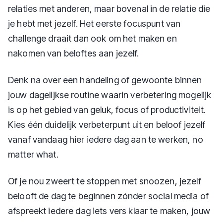
relaties met anderen, maar bovenal in de relatie die
je hebt met jezelf. Het eerste focuspunt van
challenge draait dan ook om het maken en
nakomen van beloftes aan jezelf.
Denk na over een handeling of gewoonte binnen
jouw dagelijkse routine waarin verbetering mogelijk
is op het gebied van geluk, focus of productiviteit.
Kies één duidelijk verbeterpunt uit en beloof jezelf
vanaf vandaag hier iedere dag aan te werken, no
matter what.
Of je nou zweert te stoppen met snoozen, jezelf
belooft de dag te beginnen zónder social media of
afspreekt iedere dag iets vers klaar te maken, jouw