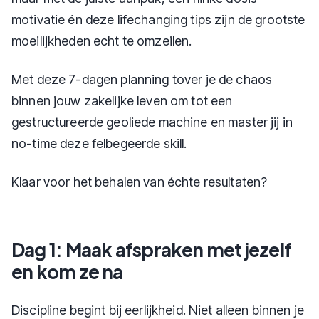
motivatie én deze lifechanging tips zijn de grootste
moeilijkheden echt te omzeilen.
Met deze 7-dagen planning tover je de chaos
binnen jouw zakelijke leven om tot een
gestructureerde geoliede machine en master jij in
no-time deze felbegeerde skill.
Klaar voor het behalen van échte resultaten?
Dag 1: Maak afspraken met jezelf
en kom ze na
Discipline begint bij eerlijkheid. Niet alleen binnen je