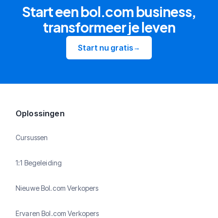
Start een bol.com business,
transformeer je leven
Start nu gratis
→
Oplossingen
Cursussen
1:1 Begeleiding
Nieuwe Bol.com Verkopers
Ervaren Bol.com Verkopers