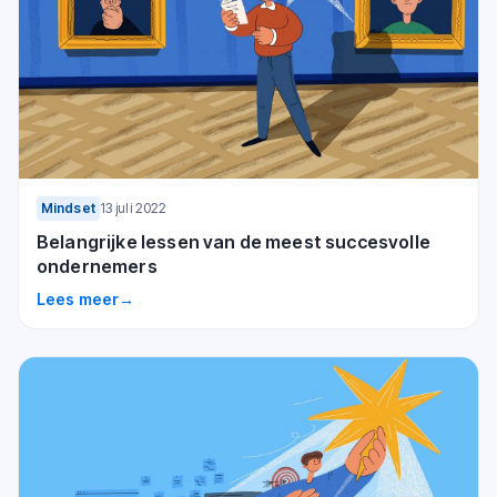
Mindset
13 juli 2022
Belangrijke lessen van de meest succesvolle
ondernemers
Lees meer
→