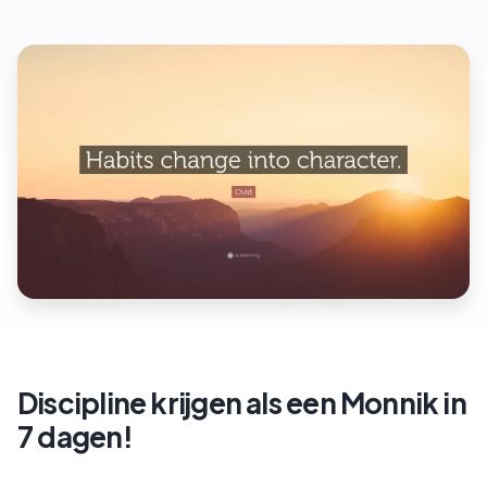
Discipline krijgen als een Monnik in
7 dagen!