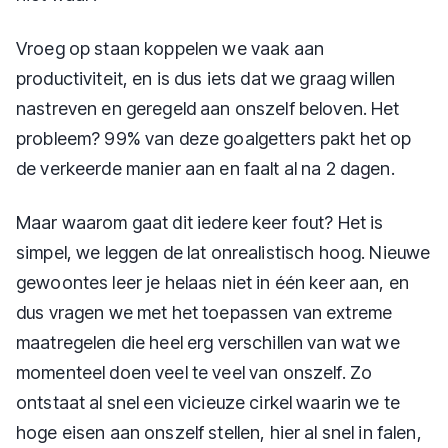
Vroeg op staan koppelen we vaak aan
productiviteit, en is dus iets dat we graag willen
nastreven en geregeld aan onszelf beloven. Het
probleem? 99% van deze goalgetters pakt het op
de verkeerde manier aan en faalt al na 2 dagen.
Maar waarom gaat dit iedere keer fout? Het is
simpel, we leggen de lat onrealistisch hoog. Nieuwe
gewoontes leer je helaas niet in één keer aan, en
dus vragen we met het toepassen van extreme
maatregelen die heel erg verschillen van wat we
momenteel doen veel te veel van onszelf. Zo
ontstaat al snel een vicieuze cirkel waarin we te
hoge eisen aan onszelf stellen, hier al snel in falen,