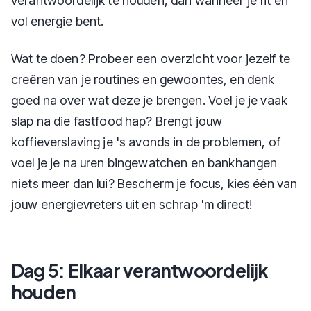
verantwoordelijk te houden, dan wanneer je fit en
vol energie bent.
Wat te doen? Probeer een overzicht voor jezelf te
creëren van je routines en gewoontes, en denk
goed na over wat deze je brengen. Voel je je vaak
slap na die fastfood hap? Brengt jouw
koffieverslaving je 's avonds in de problemen, of
voel je je na uren bingewatchen en bankhangen
niets meer dan lui? Bescherm je focus, kies één van
jouw energievreters uit en schrap 'm direct!
Dag 5: Elkaar verantwoordelijk
houden