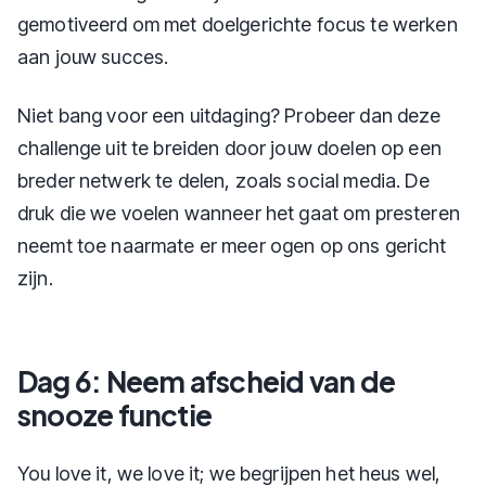
gemotiveerd om met doelgerichte focus te werken
aan jouw succes.
Niet bang voor een uitdaging? Probeer dan deze
challenge uit te breiden door jouw doelen op een
breder netwerk te delen, zoals social media. De
druk die we voelen wanneer het gaat om presteren
neemt toe naarmate er meer ogen op ons gericht
zijn.
Dag 6: Neem afscheid van de
snooze functie
You love it, we love it; we begrijpen het heus wel,