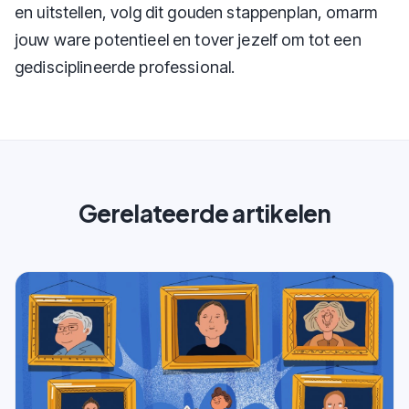
en uitstellen, volg dit gouden stappenplan, omarm
jouw ware potentieel en tover jezelf om tot een
gedisciplineerde professional.
Gerelateerde artikelen