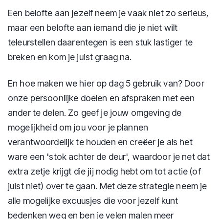
Een belofte aan jezelf neem je vaak niet zo serieus,
maar een belofte aan iemand die je niet wilt
teleurstellen daarentegen is een stuk lastiger te
breken en kom je juist graag na.
En hoe maken we hier op dag 5 gebruik van? Door
onze persoonlijke doelen en afspraken met een
ander te delen. Zo geef je jouw omgeving de
mogelijkheid om jou voor je plannen
verantwoordelijk te houden en creëer je als het
ware een 'stok achter de deur', waardoor je net dat
extra zetje krijgt die jij nodig hebt om tot actie (of
juist niet) over te gaan. Met deze strategie neem je
alle mogelijke excuusjes die voor jezelf kunt
bedenken weg en ben je velen malen meer