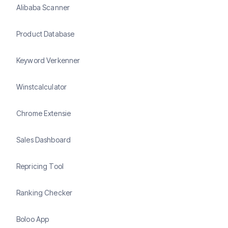
Alibaba Scanner
Product Database
Keyword Verkenner
Winstcalculator
Chrome Extensie
Sales Dashboard
Repricing Tool
Ranking Checker
Boloo App