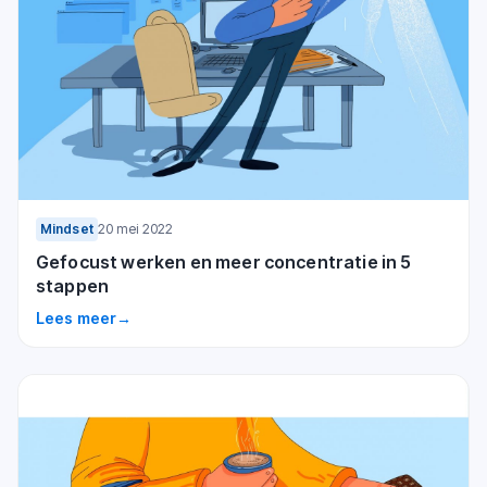
Mindset
20 mei 2022
Gefocust werken en meer concentratie in 5
stappen
Lees meer
→