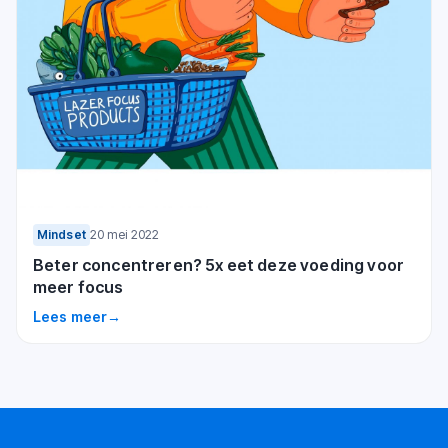
Mindset
20 mei 2022
Beter concentreren? 5x eet deze voeding voor
meer focus
Lees meer
→