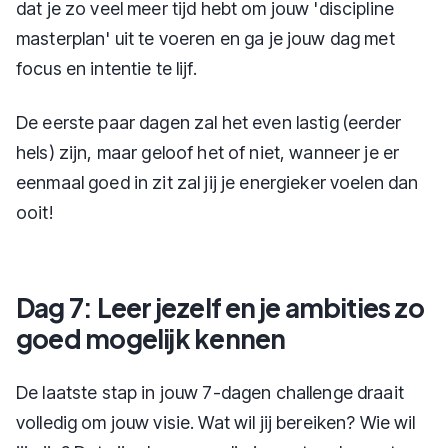
dat je zo veel meer tijd hebt om jouw 'discipline
masterplan' uit te voeren en ga je jouw dag met
focus en intentie te lijf.
De eerste paar dagen zal het even lastig (eerder
hels) zijn, maar geloof het of niet, wanneer je er
eenmaal goed in zit zal jij je energieker voelen dan
ooit!
Dag 7: Leer jezelf en je ambities zo
goed mogelijk kennen
De laatste stap in jouw 7-dagen challenge draait
volledig om jouw visie. Wat wil jij bereiken? Wie wil