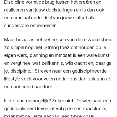
Discipline vormt dé brug tussen het creëren en
realiseren van jouw doelstellingen en is dan ook
een cruciaal onderdeel van jouw skillset als
succesvolle ondernemer.
Maar helaas is het beheersen van deze vaardigheid
zo simpel nog niet. Streng toezicht houden op je
eigen werk, planning en mindset is een ware kunst
en vergt heel wat zelfkennis, wilskracht en, daar ga
je, discipline… Streven naar een gedisciplineerde
lifestyle voelt voor velen onder ons dan ook aan als
een onbereikbaar doel.
Is het dan onmogelijk? Zeker niet. De weg naar een
gedisciplineerd leven zit vol gaten en roadblocks,
maar met de juiste aanpak, een flinke dosis