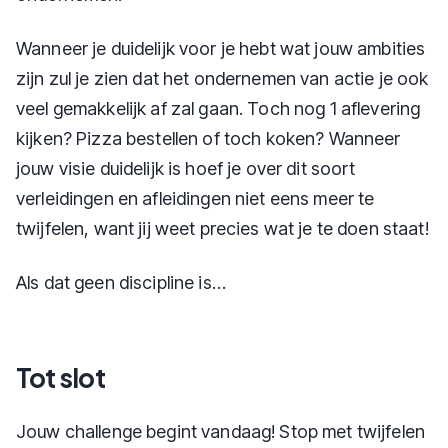
Wanneer je duidelijk voor je hebt wat jouw ambities
zijn zul je zien dat het ondernemen van actie je ook
veel gemakkelijk af zal gaan. Toch nog 1 aflevering
kijken? Pizza bestellen of toch koken? Wanneer
jouw visie duidelijk is hoef je over dit soort
verleidingen en afleidingen niet eens meer te
twijfelen, want jij weet precies wat je te doen staat!
Als dat geen discipline is…
Tot slot
Jouw challenge begint vandaag! Stop met twijfelen