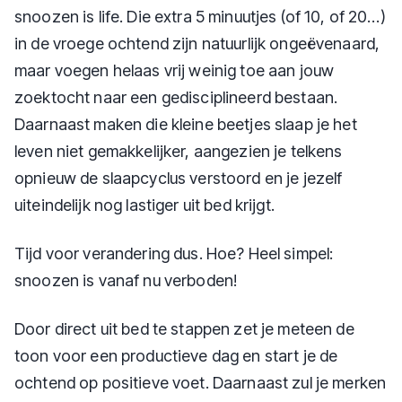
snoozen is life. Die extra 5 minuutjes (of 10, of 20…)
in de vroege ochtend zijn natuurlijk ongeëvenaard,
maar voegen helaas vrij weinig toe aan jouw
zoektocht naar een gedisciplineerd bestaan.
Daarnaast maken die kleine beetjes slaap je het
leven niet gemakkelijker, aangezien je telkens
opnieuw de slaapcyclus verstoord en je jezelf
uiteindelijk nog lastiger uit bed krijgt.
Tijd voor verandering dus. Hoe? Heel simpel:
snoozen is vanaf nu verboden!
Door direct uit bed te stappen zet je meteen de
toon voor een productieve dag en start je de
ochtend op positieve voet. Daarnaast zul je merken