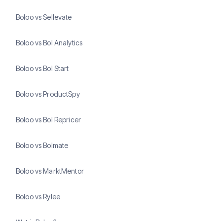
Boloo vs Sellevate
Boloo vs Bol Analytics
Boloo vs Bol Start
Boloo vs ProductSpy
Boloo vs Bol Repricer
Boloo vs Bolmate
Boloo vs MarktMentor
Boloo vs Rylee