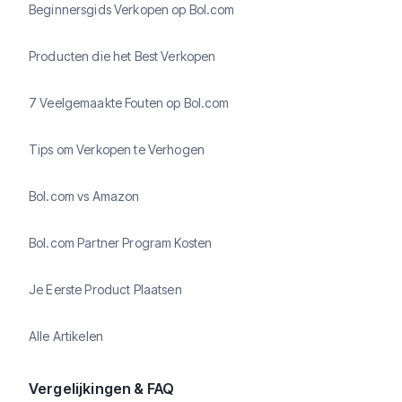
Beginnersgids Verkopen op Bol.com
Producten die het Best Verkopen
7 Veelgemaakte Fouten op Bol.com
Tips om Verkopen te Verhogen
Bol.com vs Amazon
Bol.com Partner Program Kosten
Je Eerste Product Plaatsen
Alle Artikelen
Vergelijkingen & FAQ