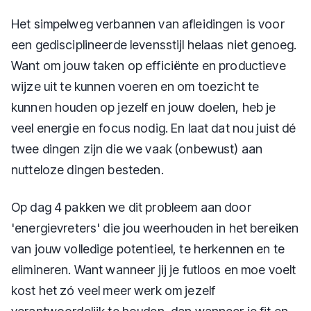
Het simpelweg verbannen van afleidingen is voor
een gedisciplineerde levensstijl helaas niet genoeg.
Want om jouw taken op efficiënte en productieve
wijze uit te kunnen voeren en om toezicht te
kunnen houden op jezelf en jouw doelen, heb je
veel energie en focus nodig. En laat dat nou juist dé
twee dingen zijn die we vaak (onbewust) aan
nutteloze dingen besteden.
Op dag 4 pakken we dit probleem aan door
'energievreters' die jou weerhouden in het bereiken
van jouw volledige potentieel, te herkennen en te
elimineren. Want wanneer jij je futloos en moe voelt
kost het zó veel meer werk om jezelf