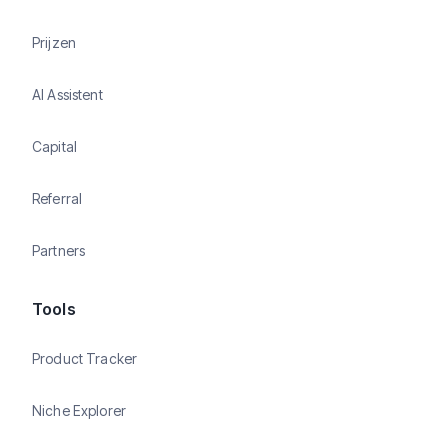
Prijzen
AI Assistent
Capital
Referral
Partners
Tools
Product Tracker
Niche Explorer